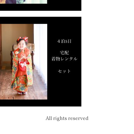
All rights reserved